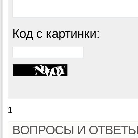
Код с картинки:
1
ВОПРОСЫ И ОТВЕТ