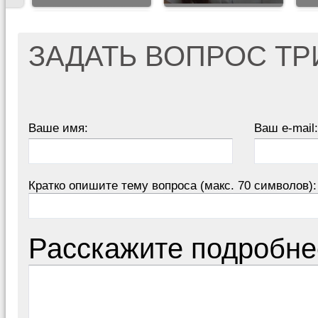
ЗАДАТЬ ВОПРОС Т
Ваше имя:
Ваш e-mail:
Кратко опишите тему вопроса (макс. 70 символов):
Расскажите подробне