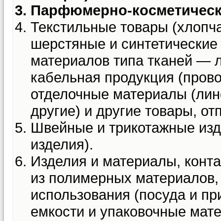
Парфюмерно-косметическ
Текстильные товары (хлопч
шерстяные и синтетические 
материалов типа тканей — л
кабельная продукция (прово
отделочные материалы (лин
другие) и другие товары, о
Швейные и трикотажные изд
изделия).
Изделия и материалы, конт
из полимерных материалов, 
использования (посуда и пр
емкости и упаковочные мат