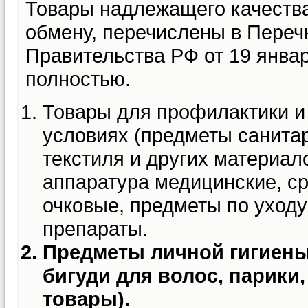
Товары надлежащего качества
обмену, перечислены в Переч
Правительства РФ от 19 январ
полностью.
Товары для профилактики и
условиях (предметы санитар
текстиля и других материал
аппаратура медицинские, ср
очковые, предметы по уходу
препараты.
Предметы личной гигиены 
бигуди для волос, парики
товары).