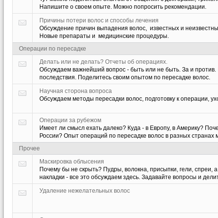
Напишите о своем опыте. Можно попросить рекомендации.
Причины потери волос и способы лечения
Обсуждение причин выпадения волос, известных и неизвестны
Новые препараты и медицинские процедуры.
Операции по пересадке
Делать или не делать? Отчеты об операциях.
Обсуждаем важнейший вопрос - быть или не быть. За и против. 
последствия. Поделитесь своим опытом по пересадке волос.
Научная сторона вопроса
Обсуждаем методы пересадки волос, подготовку к операции, ух
Операции за рубежом
Имеет ли смысл ехать далеко? Куда - в Европу, в Америку? Поч
России? Опыт операций по пересадке волос в разных странах 
Прочее
Маскировка облысения
Почему бы не скрыть? Пудры, волокна, присыпки, гели, спреи, а
накладки - все это обсуждаем здесь. Задавайте вопросы и дели
Удаление нежелательных волос