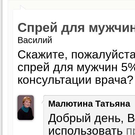
Спрей для мужчи
Василий
Скажите, пожалуйста
спрей для мужчин 5
консультации врача?
Малютина Татьяна
Добрый день, 
использовать
п