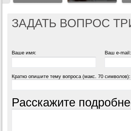
ЗАДАТЬ ВОПРОС Т
Ваше имя:
Ваш e-mail:
Кратко опишите тему вопроса (макс. 70 символов):
Расскажите подробне