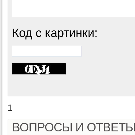
Код с картинки:
1
ВОПРОСЫ И ОТВЕТ