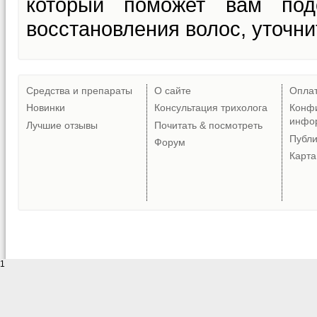
который поможет вам под
восстановления волос, уточни
Средства и препараты
О сайте
Опла
Новинки
Консультация трихолога
Конф
инфо
Лучшие отзывы
Почитать & посмотреть
Публ
Форум
Карта
1