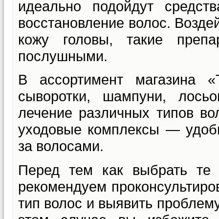
идеально подойдут средст
восстановление волос. Воздей
кожу головы, такие преп
послушными.
В ассортимент магазина «Т
сыворотки, шампуни, лось
лечение различных типов во
уходовые комплексы — удоб
за волосами.
Перед тем как выбрать те
рекомендуем проконсультиров
тип волос и выявить проблему