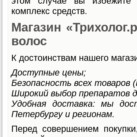
этом случае вы избежите
комплекс средств.
Магазин «Трихолог.р
волос
К достоинствам нашего магази
Доступные цены;
Безопасность всех товаров (
Широкий выбор препаратов д
Удобная доставка: мы дос
Петербургу и регионам.
Перед совершением покупки