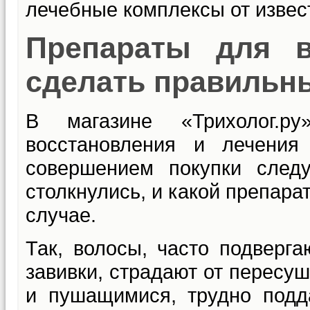
лечебные комплексы от извес
Препараты для в
сделать правильн
В магазине «Трихолог.р
восстановления и лечения
совершением покупки след
столкнулись, и какой препар
случае.
Так, волосы, часто подверг
завивки, страдают от пересу
и пушащимися, трудно подд