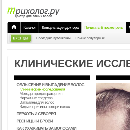
Каталог
Консультация доктора
Почитать & посмотреть
Последние публикации
Самые популярные
БРЕНДЫ
КЛИНИЧЕСКИЕ ИССЛ
ОБЛЫСЕНИЕ И ВЫПАДЕНИЕ ВОЛОС
Клинические исследования
Методы предотвращения
Наружные средства
Витамины для волос
Виды и причины потери волос
ПЕРХОТЬ И СЕБОРЕЯ
РЕСНИЦЫ И БРОВИ
КАК УХАЖИВАТЬ ЗА ВОЛОСАМИ