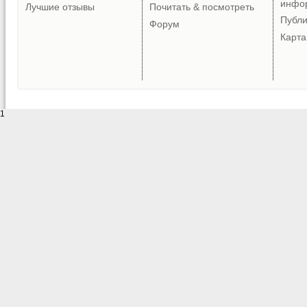
инфо
Лучшие отзывы
Почитать & посмотреть
Публ
Форум
Карта
1