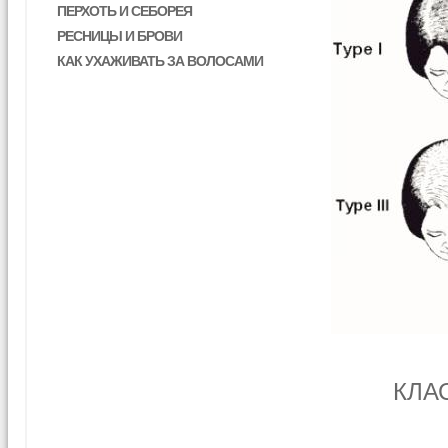
ПЕРХОТЬ И СЕБОРЕЯ
РЕСНИЦЫ И БРОВИ
КАК УХАЖИВАТЬ ЗА ВОЛОСАМИ
КЛА