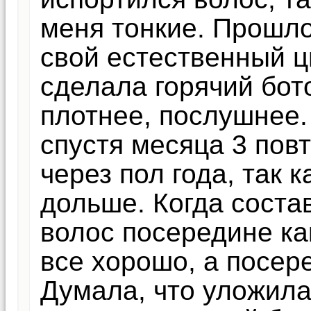
меня тонкие. Прошло
свой естественный ц
сделала горячий бот
плотнее, послушнее.
спустя месяца 3 пов
через пол года, так 
дольше. Когда соста
волос посередине ка
все хорошо, а посер
Думала, что уложила