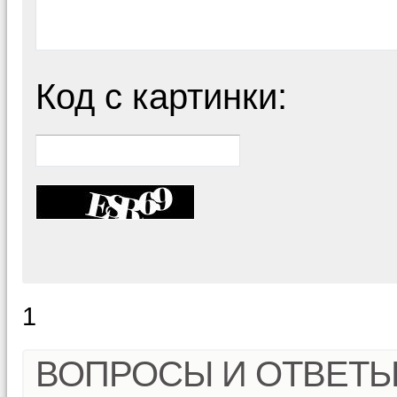
Код с картинки:
1
ВОПРОСЫ И ОТВЕТ