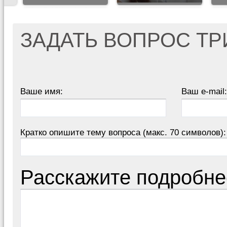
ЗАДАТЬ ВОПРОС Т
Ваше имя:
Ваш e-mail:
Кратко опишите тему вопроса (макс. 70 символов):
Расскажите подробне