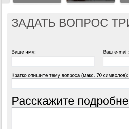
ЗАДАТЬ ВОПРОС Т
Ваше имя:
Ваш e-mail:
Кратко опишите тему вопроса (макс. 70 символов):
Расскажите подробне