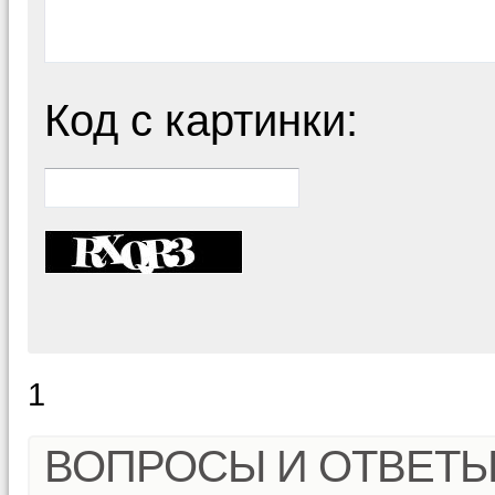
Код с картинки:
1
ВОПРОСЫ И ОТВЕТ