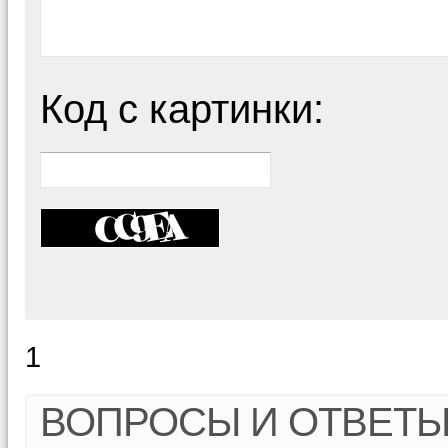
Код с картинки:
1
ВОПРОСЫ И ОТВЕТ