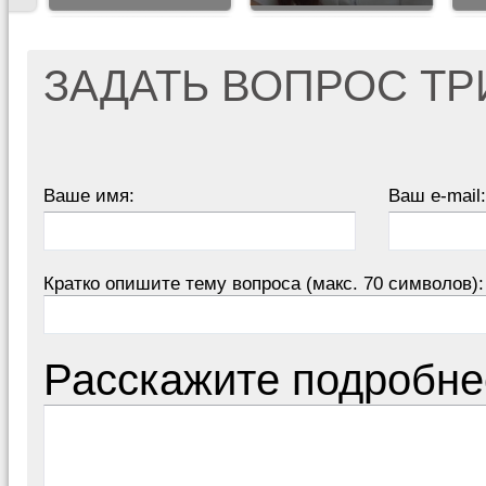
ЗАДАТЬ ВОПРОС Т
Ваше имя:
Ваш e-mail:
Кратко опишите тему вопроса (макс. 70 символов):
Расскажите подробне