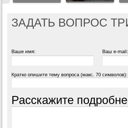
ЗАДАТЬ ВОПРОС Т
Ваше имя:
Ваш e-mail:
Кратко опишите тему вопроса (макс. 70 символов):
Расскажите подробне