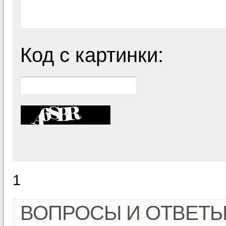
Код с картинки:
1
ВОПРОСЫ И ОТВЕТ