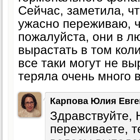
Сейчас, заметила, ч
ужасно переживаю, ч
пожалуйста, они в л
вырастать в том кол
все таки могут не в
теряла очень много 
Карпова Юлия Евге
Здравствуйте, 
переживаете, т