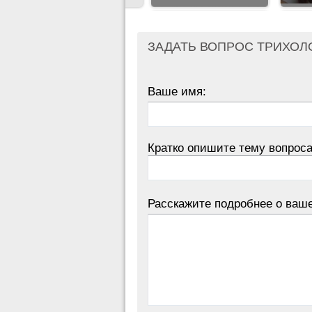
ЗАДАТЬ ВОПРОС ТРИХОЛ
Ваше имя:
Кратко опишите тему вопроса
Расскажите подробнее о ваш