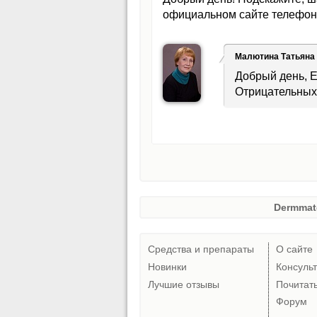
официальном сайте телефон 
Малютина Татьяна
Добрый день, Е
Отрицательных 
Dermmat
Средства и препараты
О сайте
Новинки
Консуль
Лучшие отзывы
Почитат
Форум