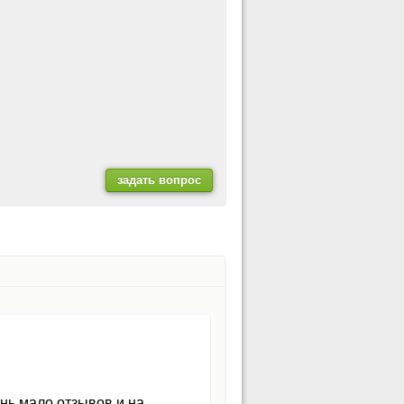
нь мало отзывов и на