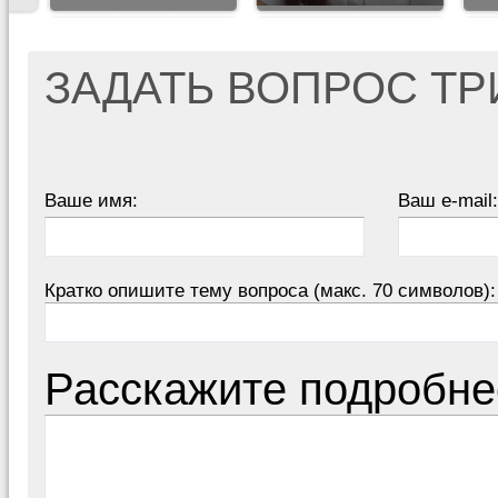
ЗАДАТЬ ВОПРОС Т
Ваше имя:
Ваш e-mail:
Кратко опишите тему вопроса (макс. 70 символов):
Расскажите подробне