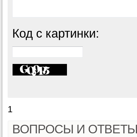
Код с картинки:
1
ВОПРОСЫ И ОТВЕТ