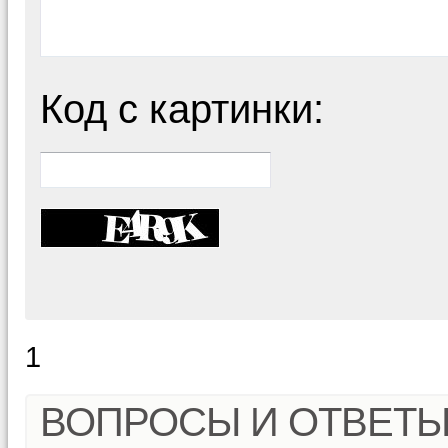
Код с картинки:
1
ВОПРОСЫ И ОТВЕТ