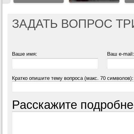
ЗАДАТЬ ВОПРОС Т
Ваше имя:
Ваш e-mail:
Кратко опишите тему вопроса (макс. 70 символов):
Расскажите подробне