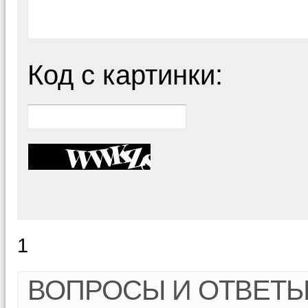
Код с картинки:
1
ВОПРОСЫ И ОТВЕТ