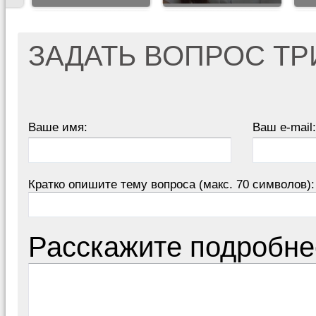
ЗАДАТЬ ВОПРОС Т
Ваше имя:
Ваш e-mail:
Кратко опишите тему вопроса (макс. 70 символов):
Расскажите подробне