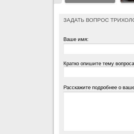
ЗАДАТЬ ВОПРОС ТРИХОЛ
Ваше имя:
Кратко опишите тему вопроса
Расскажите подробнее о ваш