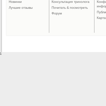
Новинки
Консультация трихолога
Конф
инфо
Лучшие отзывы
Почитать & посмотреть
Публ
Форум
Карта
1