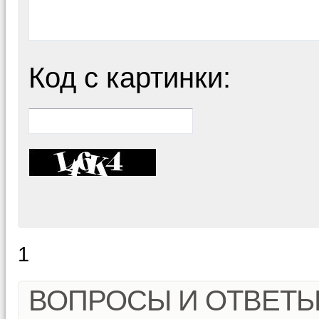
Код с картинки:
1
ВОПРОСЫ И ОТВЕТ