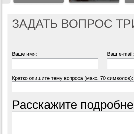
ЗАДАТЬ ВОПРОС Т
Ваше имя:
Ваш e-mail:
Кратко опишите тему вопроса (макс. 70 символов):
Расскажите подробне