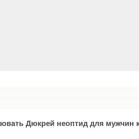
зовать Дюкрей неоптид для мужчин 