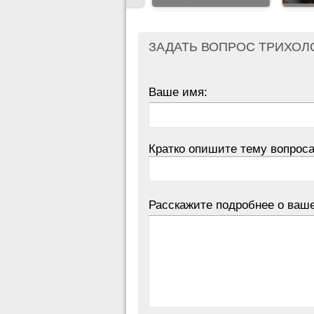
ЗАДАТЬ ВОПРОС ТРИХОЛ
Ваше имя:
Кратко опишите тему вопроса
Расскажите подробнее о ваш