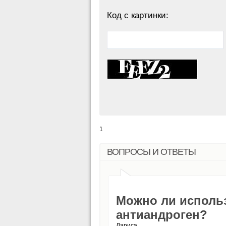
Код с картинки:
1
ВОПРОСЫ И ОТВЕТЫ
Можно ли исполь
антиандроген?
Лариса