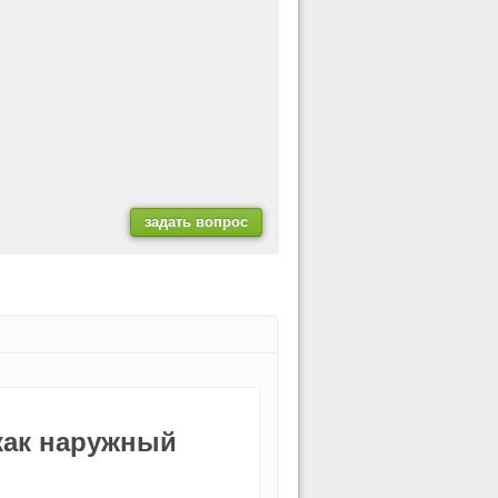
как наружный