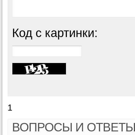
Код с картинки:
1
ВОПРОСЫ И ОТВЕТ