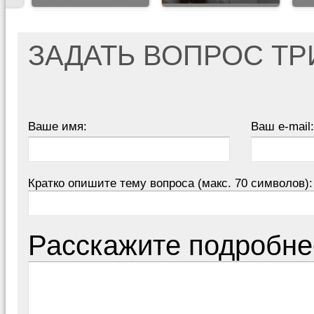
ЗАДАТЬ ВОПРОС Т
Ваше имя:
Ваш e-mail:
Кратко опишите тему вопроса (макс. 70 символов):
Расскажите подробне