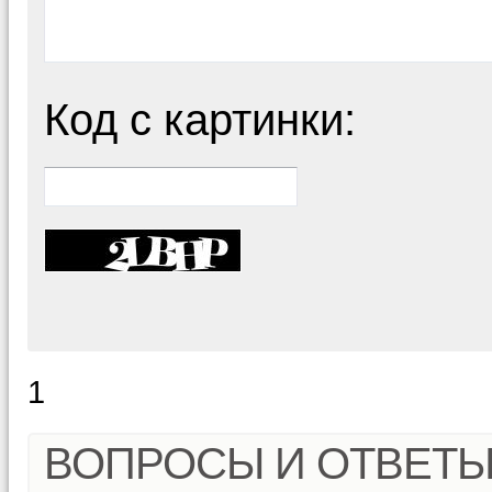
Код с картинки:
1
ВОПРОСЫ И ОТВЕТ