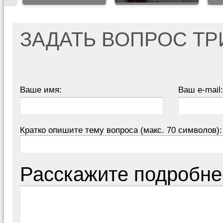
ЗАДАТЬ ВОПРОС Т
Ваше имя:
Ваш e-mail:
Кратко опишите тему вопроса (макс. 70 символов):
Расскажите подробне