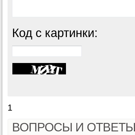
Код с картинки:
1
ВОПРОСЫ И ОТВЕТ