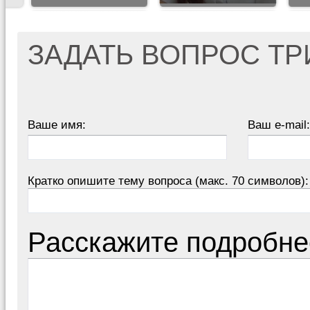
ЗАДАТЬ ВОПРОС Т
Ваше имя:
Ваш e-mail:
Кратко опишите тему вопроса (макс. 70 символов):
Расскажите подробне