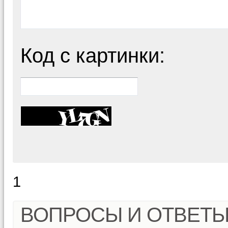
Код с картинки:
1
ВОПРОСЫ И ОТВЕТ