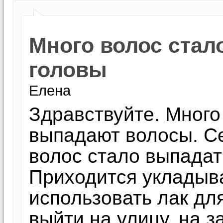
Много волос стал
головы
Елена
Здравствуйте. Много
выпадают волосы. Се
волос стало выпадат
Приходится укладыв
использовать лак дл
выйти на улицу, на 