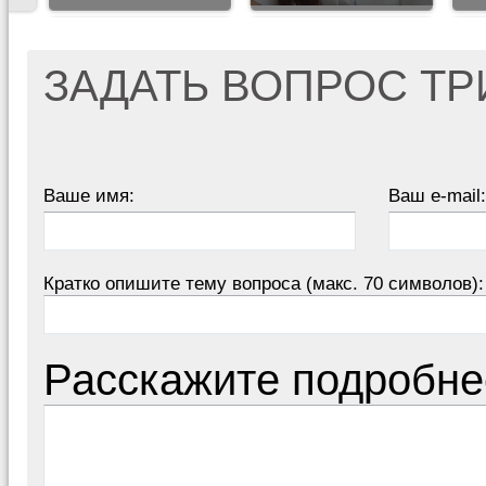
ЗАДАТЬ ВОПРОС Т
Ваше имя:
Ваш e-mail:
Кратко опишите тему вопроса (макс. 70 символов):
Расскажите подробне