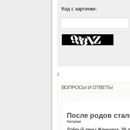
Код с картинки:
1
ВОПРОСЫ И ОТВЕТЫ
После родов стал
Наталья
Добрый день! Женщина, 39 л