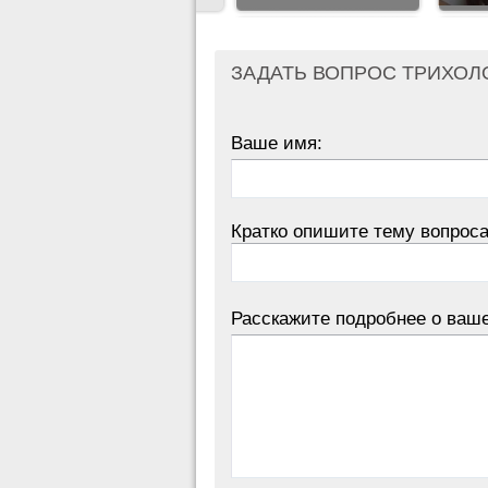
ЗАДАТЬ ВОПРОС ТРИХОЛ
Ваше имя:
Кратко опишите тему вопроса
Расскажите подробнее о ваш