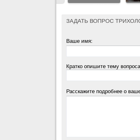
ЗАДАТЬ ВОПРОС ТРИХОЛ
Ваше имя:
Кратко опишите тему вопроса
Расскажите подробнее о ваш