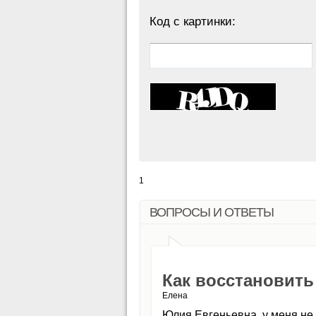
Код с картинки:
1
ВОПРОСЫ И ОТВЕТЫ
Как восстановить
Елена
Юлия Евгеньевна, у меня не 