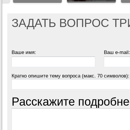
ЗАДАТЬ ВОПРОС Т
Ваше имя:
Ваш e-mail:
Кратко опишите тему вопроса (макс. 70 символов):
Расскажите подробне