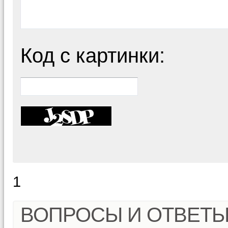
Код с картинки:
1
ВОПРОСЫ И ОТВЕТ