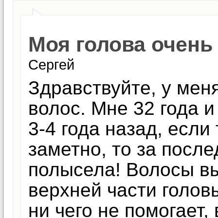
Моя голова очень
Сергей
Здравствуйте, у мен
волос. Мне 32 года 
3-4 года назад, если
заметно, то за после
полысела! Волосы в
верхней части голов
ни чего не помогает,