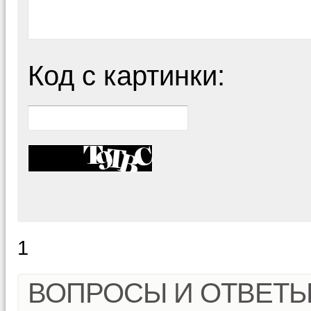
Код с картинки:
1
ВОПРОСЫ И ОТВЕТ