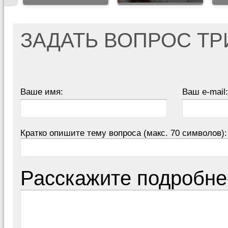
ЗАДАТЬ ВОПРОС Т
Ваше имя:
Ваш e-mail:
Кратко опишите тему вопроса (макс. 70 символов):
Расскажите подробне