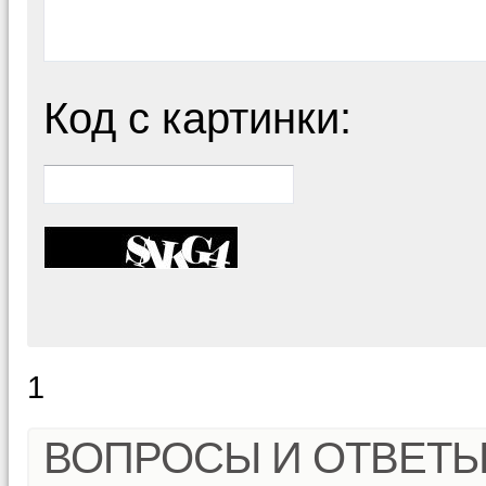
Код с картинки:
1
ВОПРОСЫ И ОТВЕТ