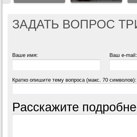
ЗАДАТЬ ВОПРОС Т
Ваше имя:
Ваш e-mail:
Кратко опишите тему вопроса (макс. 70 символов):
Расскажите подробне