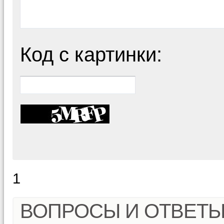
Код с картинки:
1
ВОПРОСЫ И ОТВЕТ