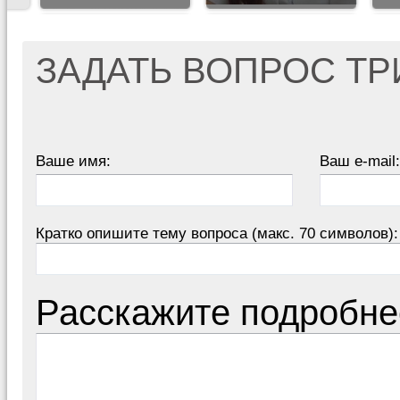
ЗАДАТЬ ВОПРОС Т
Ваше имя:
Ваш e-mail:
Кратко опишите тему вопроса (макс. 70 символов):
Расскажите подробне