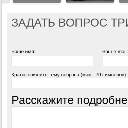
ЗАДАТЬ ВОПРОС Т
Ваше имя:
Ваш e-mail:
Кратко опишите тему вопроса (макс. 70 символов):
Расскажите подробне