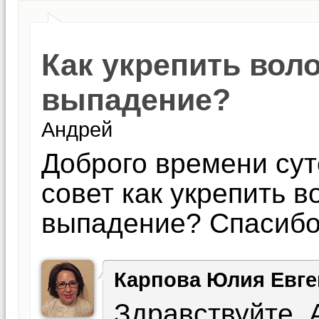
Как укрепить вол
выпадение?
Андрей
Доброго времени сут
совет как укрепить в
выпадение? Спасибо
Карпова Юлия Евге
Здравствуйте, 