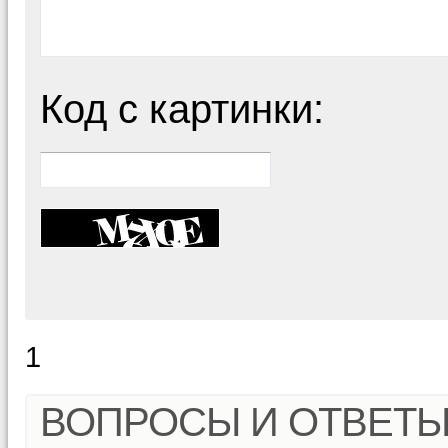
Код с картинки:
1
ВОПРОСЫ И ОТВЕТ