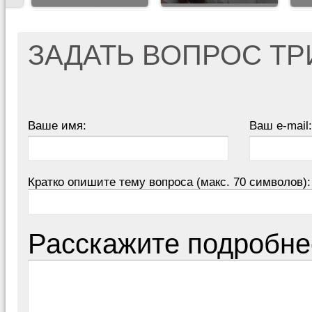
ЗАДАТЬ ВОПРОС Т
Ваше имя:
Ваш e-mail:
Кратко опишите тему вопроса (макс. 70 символов):
Расскажите подробне