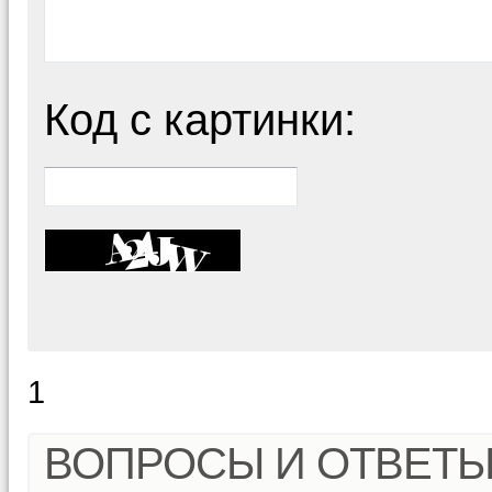
Код с картинки:
1
ВОПРОСЫ И ОТВЕТ