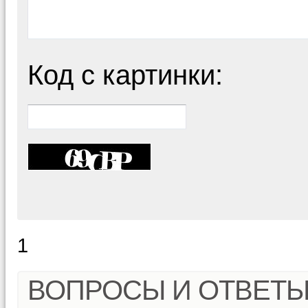
Код с картинки:
1
ВОПРОСЫ И ОТВЕТ