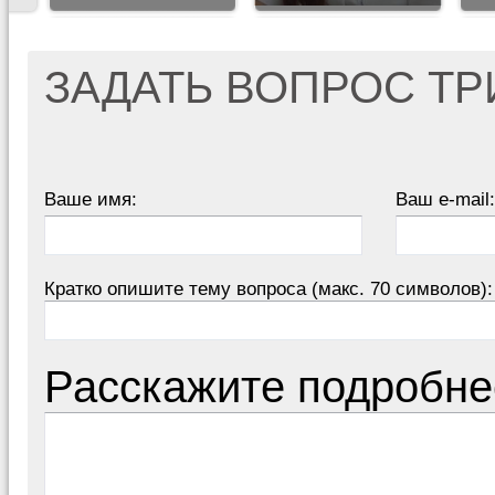
ЗАДАТЬ ВОПРОС Т
Ваше имя:
Ваш e-mail:
Кратко опишите тему вопроса (макс. 70 символов):
Расскажите подробне