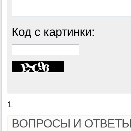
Код с картинки:
1
ВОПРОСЫ И ОТВЕТ