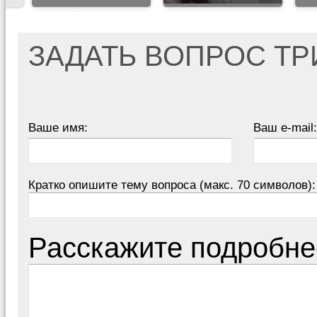
ЗАДАТЬ ВОПРОС Т
Ваше имя:
Ваш e-mail:
Кратко опишите тему вопроса (макс. 70 символов):
Расскажите подробне