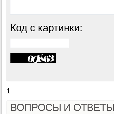
Код с картинки:
1
ВОПРОСЫ И ОТВЕТ