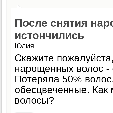
После снятия нар
истончились
Юлия
Скажите пожалуйста,
нарощенных волос - 
Потеряла 50% волос
обесцвеченные. Как 
волосы?