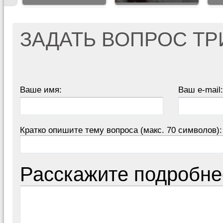
ЗАДАТЬ ВОПРОС Т
Ваше имя:
Ваш e-mail:
Кратко опишите тему вопроса (макс. 70 символов):
Расскажите подробне