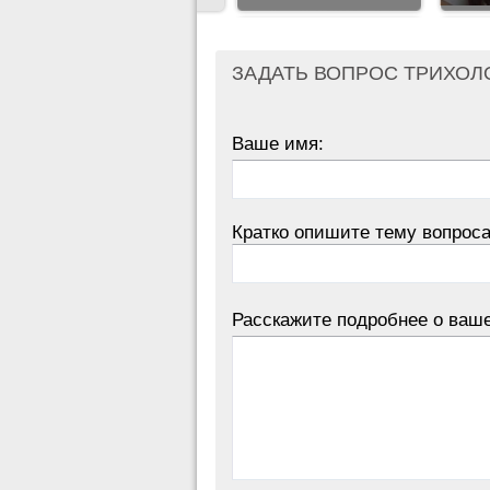
ЗАДАТЬ ВОПРОС ТРИХОЛ
Ваше имя:
Кратко опишите тему вопроса
Расскажите подробнее о ваш