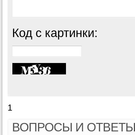
Код с картинки:
1
ВОПРОСЫ И ОТВЕТ