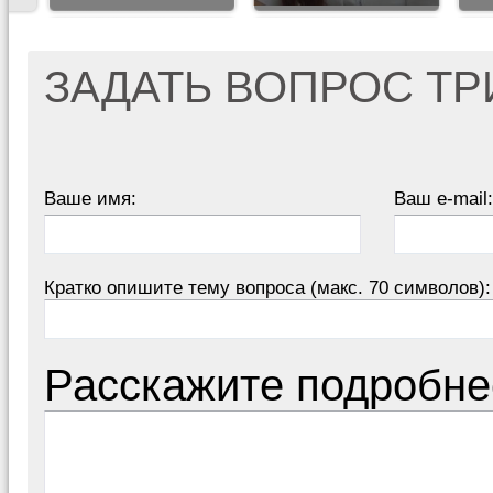
ЗАДАТЬ ВОПРОС Т
Ваше имя:
Ваш e-mail:
Кратко опишите тему вопроса (макс. 70 символов):
Расскажите подробне