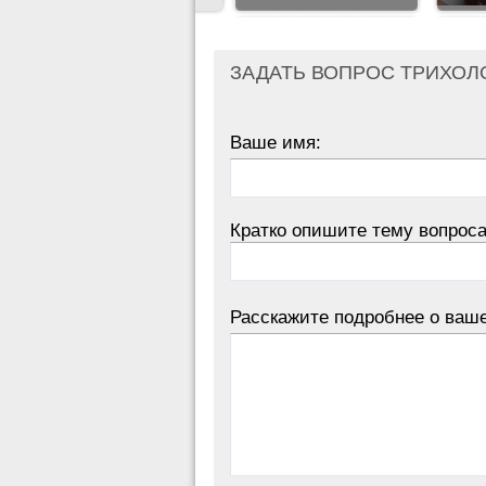
ЗАДАТЬ ВОПРОС ТРИХОЛ
Ваше имя:
Кратко опишите тему вопроса
Расскажите подробнее о ваш