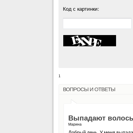
Код с картинки:
1
ВОПРОСЫ И ОТВЕТЫ
Выпадают волосы 
Марина
Добрый день. У меня выпадаю