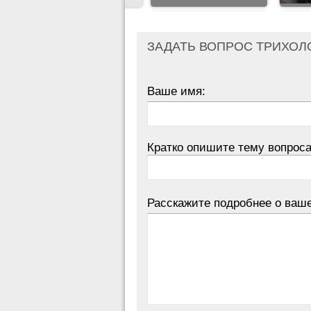
ЗАДАТЬ ВОПРОС ТРИХОЛ
Ваше имя:
Кратко опишите тему вопроса
Расскажите подробнее о ваш