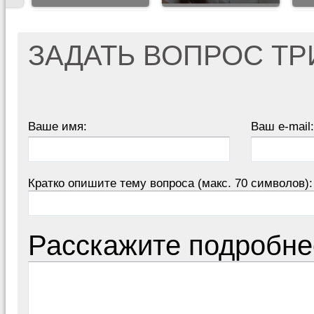
ЗАДАТЬ ВОПРОС Т
Ваше имя:
Ваш e-mail:
Кратко опишите тему вопроса (макс. 70 символов):
Расскажите подробне