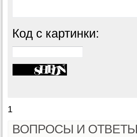
Код с картинки:
1
ВОПРОСЫ И ОТВЕТ