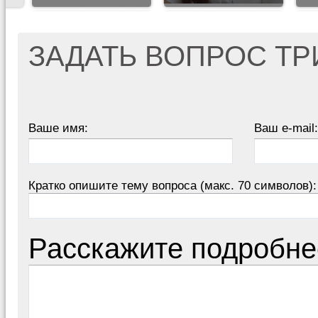
ЗАДАТЬ ВОПРОС Т
Ваше имя:
Ваш e-mail:
Кратко опишите тему вопроса (макс. 70 символов):
Расскажите подробне