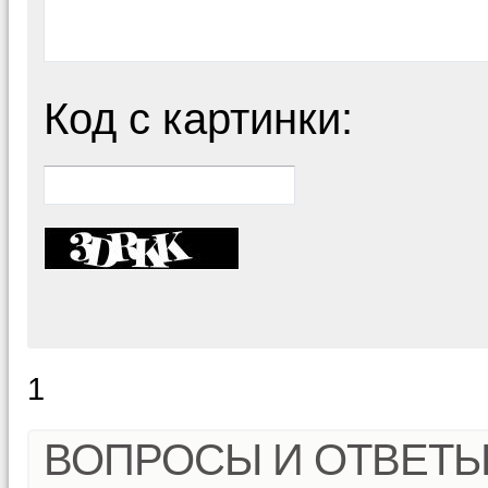
Код с картинки:
1
ВОПРОСЫ И ОТВЕТ