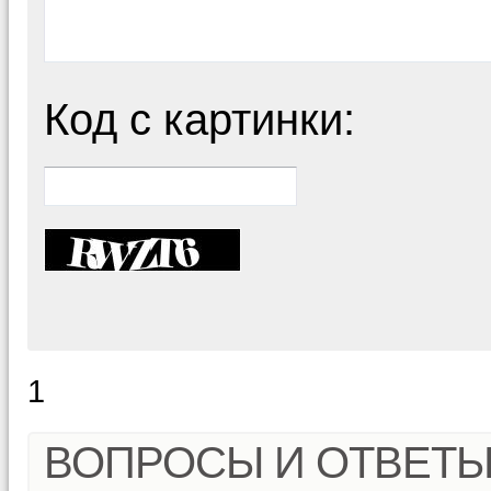
Код с картинки:
1
ВОПРОСЫ И ОТВЕТ