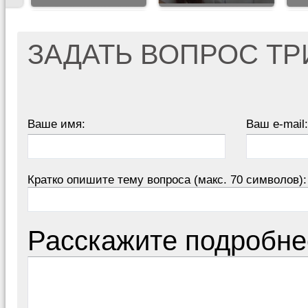
ЗАДАТЬ ВОПРОС Т
Ваше имя:
Ваш e-mail:
Кратко опишите тему вопроса (макс. 70 символов):
Расскажите подробне