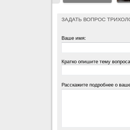
ЗАДАТЬ ВОПРОС ТРИХОЛ
Ваше имя:
Кратко опишите тему вопроса
Расскажите подробнее о ваш