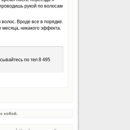
 проводишь рукой по волосам
 волос. Вроде все в порядке.
 месяца, никакого эффекта.
сывайтесь по тел 8 495
с собой.