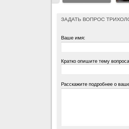
ЗАДАТЬ ВОПРОС ТРИХОЛ
Ваше имя:
Кратко опишите тему вопроса
Расскажите подробнее о ваш