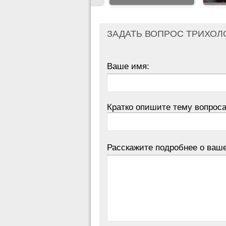
ЗАДАТЬ ВОПРОС ТРИХОЛ
Ваше имя:
Кратко опишите тему вопроса
Расскажите подробнее о ваш