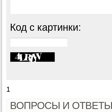
Код с картинки:
1
ВОПРОСЫ И ОТВЕТ