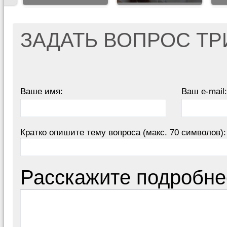
ЗАДАТЬ ВОПРОС Т
Ваше имя:
Ваш e-mail:
Кратко опишите тему вопроса (макс. 70 символов):
Расскажите подробне