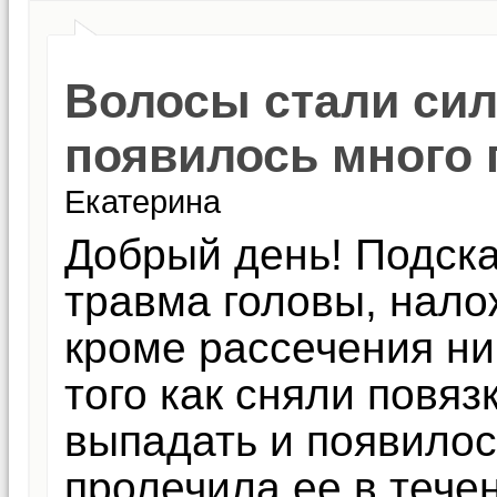
Волосы стали сил
появилось много 
Екатерина
Добрый день! Подска
травма головы, нало
кроме рассечения ни
того как сняли повяз
выпадать и появилос
пролечила ее в тече