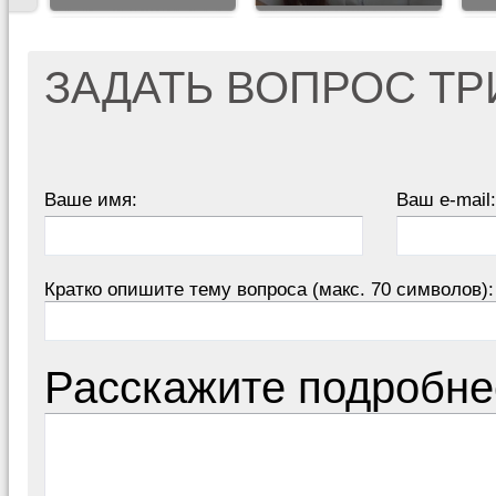
ЗАДАТЬ ВОПРОС Т
Ваше имя:
Ваш e-mail:
Кратко опишите тему вопроса (макс. 70 символов):
Расскажите подробне