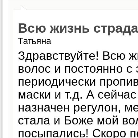
Всю жизнь страд
Татьяна
Здравствуйте! Всю 
волос и постоянно с
периодически пропи
маски и т.д. А сейча
назначен регулон, м
стала и Боже мой во
посыпались! Скоро п