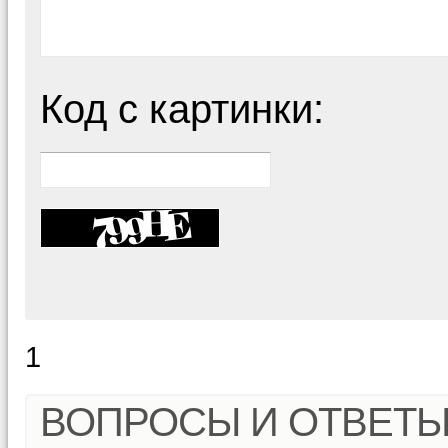
Код с картинки:
1
ВОПРОСЫ И ОТВЕТ