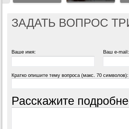
ЗАДАТЬ ВОПРОС Т
Ваше имя:
Ваш e-mail:
Кратко опишите тему вопроса (макс. 70 символов):
Расскажите подробне