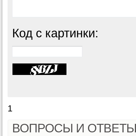
Код с картинки:
1
ВОПРОСЫ И ОТВЕТ