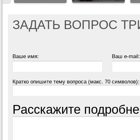
ЗАДАТЬ ВОПРОС Т
Ваше имя:
Ваш e-mail:
Кратко опишите тему вопроса (макс. 70 символов):
Расскажите подробне