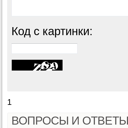
Код с картинки:
1
ВОПРОСЫ И ОТВЕТ