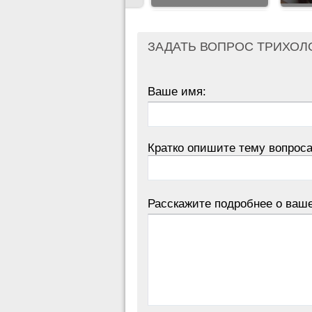
ЗАДАТЬ ВОПРОС ТРИХОЛ
Ваше имя:
Кратко опишите тему вопроса
Расскажите подробнее о ваш