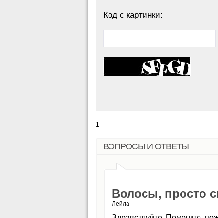
Код с картинки:
1
ВОПРОСЫ И ОТВЕТЫ
Волосы, просто 
Лейла
Здравствуйте. Помогите, пож