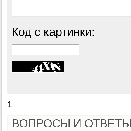
Код с картинки:
1
ВОПРОСЫ И ОТВЕТ