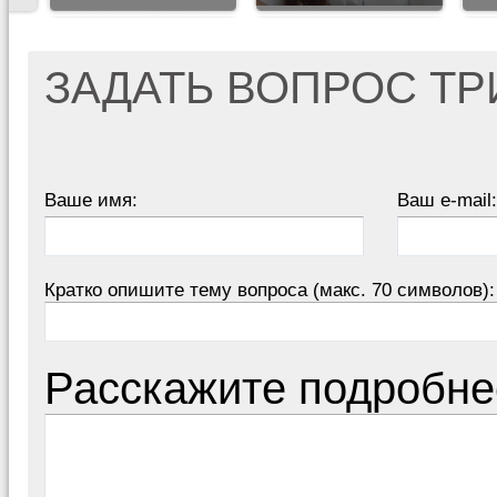
ЗАДАТЬ ВОПРОС Т
Ваше имя:
Ваш e-mail:
Кратко опишите тему вопроса (макс. 70 символов):
Расскажите подробне