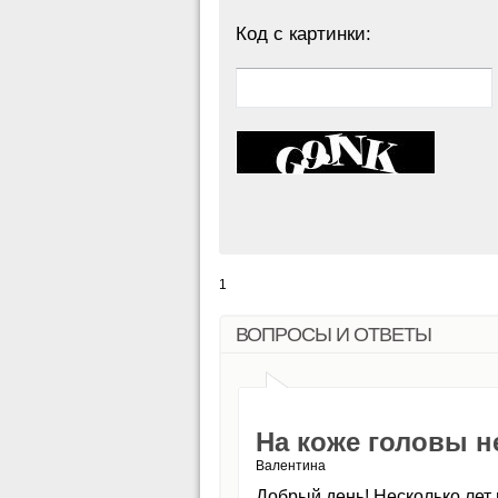
Код с картинки:
1
ВОПРОСЫ И ОТВЕТЫ
На коже головы н
Валентина
Добрый день! Несколько лет