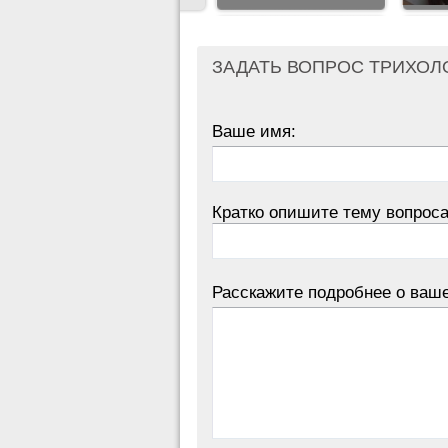
ЗАДАТЬ ВОПРОС ТРИХОЛ
Ваше имя:
Кратко опишите тему вопроса
Расскажите подробнее о ваш